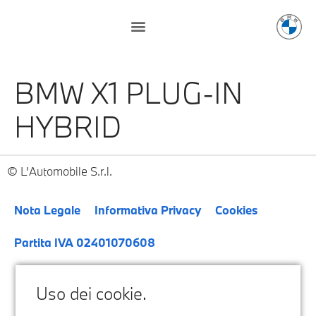
BMW X1 PLUG-IN
HYBRID
L’Automobile S.r.l.
Nota Legale
Informativa Privacy
Cookies
Partita IVA 02401070608
Uso dei cookie.