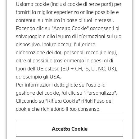
Usiamo cookie (inclusi cookie di terze parti) per
fornirti la miglior esperienza online possibile e
contenuti su misura in base ai tuoi interessi.
Facendo clic su "Accetta Cookie" acconsenti al
salvataggio e alla lettura di informazioni sul tuo
dispositivo. Inoltre accetti l'ulteriore
elaborazione dei dati personali raccolti e letti,
oltre al possibile trasferimento in paesi al di
fuori dell'UE estesa (EU + CH, IS, LI, NO, UK),
ad esempio gli USA.
Per informazioni dettagliate sull'uso e la
gestione dei cookie, fai clic su "Personalizza".
Cliccando su "Rifiuta Cookie" rifiuti l'uso dei
cookie che richiedono il tuo consenso.
Accetta Cookie