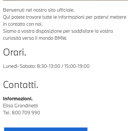
Benvenuti nel nostro sito ufficiale.
Qui potete trovare tutte le informazioni per potervi mettere
in contatto con noi.
Siamo a vostra disposizione per soddisfare la vostra
curiosità verso il mondo BMW.
Orari.
Lunedì-Sabato: 8:30-13:00 / 15:00-19:00
Contatti.
Informazioni.
Elisa Grandinetti
Tel.
800 709 990