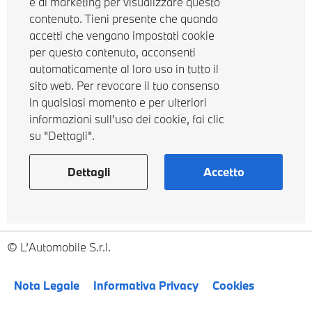
e di marketing per visualizzare questo
contenuto. Tieni presente che quando
accetti che vengano impostati cookie
per questo contenuto, acconsenti
automaticamente al loro uso in tutto il
sito web. Per revocare il tuo consenso
in qualsiasi momento e per ulteriori
informazioni sull'uso dei cookie, fai clic
su "Dettagli".
Dettagli
Accetto
L’Automobile S.r.l.
Nota Legale
Informativa Privacy
Cookies