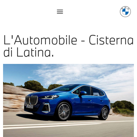
L'Automobile - Cisterna
di Latina.