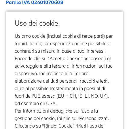
Partita IVA 02401070608
Uso dei cookie.
Usiamo cookie (inclusi cookie di terze parti) per
fornirti la miglior esperienza online possibile e
contenuti su misura in base ai tuoi interessi.
Facendo clic su "Accetta Cookie" acconsenti al
salvataggio e alla lettura di informazioni sul tuo
dispositivo. Inoltre accetti l'ulteriore
elaborazione dei dati personali raccolti e letti,
oltre al possibile trasferimento in paesi al di
fuori dell'UE estesa (EU + CH, IS, LI, NO, UK),
ad esempio gli USA.
Per informazioni dettagliate sull'uso e la
gestione dei cookie, fai clic su "Personalizza".
Cliccando su "Rifiuta Cookie" rifiuti l'uso dei