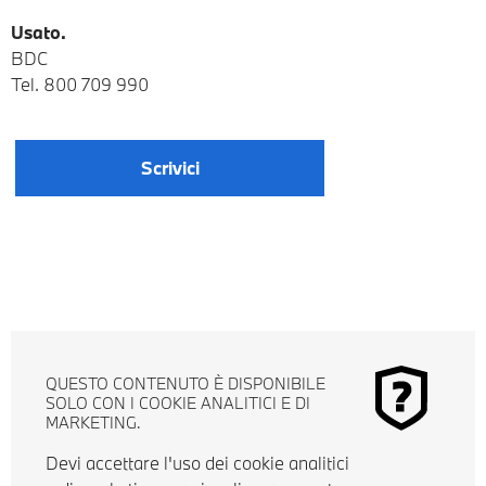
Usato.
BDC
Tel.
800 709 990
Scrivici
QUESTO CONTENUTO È DISPONIBILE
SOLO CON I COOKIE ANALITICI E DI
MARKETING.
Devi accettare l'uso dei cookie analitici