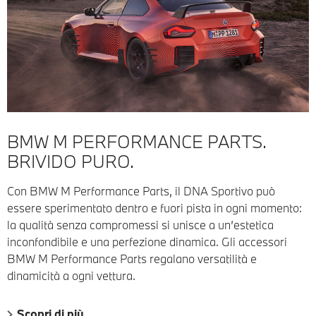
BMW M PERFORMANCE PARTS.
BRIVIDO PURO.
Con BMW M Performance Parts, il DNA Sportivo può
essere sperimentato dentro e fuori pista in ogni momento:
la qualità senza compromessi si unisce a un’estetica
inconfondibile e una perfezione dinamica. Gli accessori
BMW M Performance Parts regalano versatilità e
dinamicità a ogni vettura.
Scopri di più