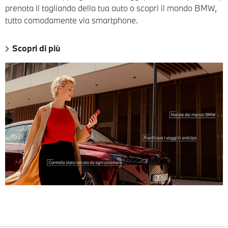
prenota il tagliando della tua auto o scopri il mondo BMW,
tutto comodamente via smartphone.
Scopri di più