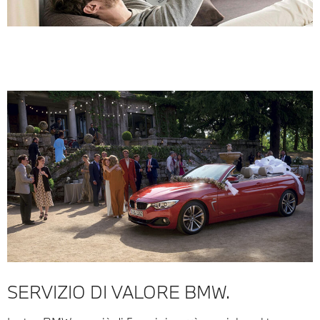
SERVIZIO DI VALORE BMW.