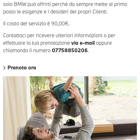
solo BMW può offrirti perché da sempre mette al primo
posto le esigenze e i desideri dei propri Clienti.
Il costo del servizio è 90,00€.
Contattaci per ricevere ulteriori informazioni o per
effettuare la tua prenotazione
via e-mail
oppure
chiamando il numero
07758850206
.
Prenota ora