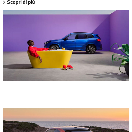
Scopri di più