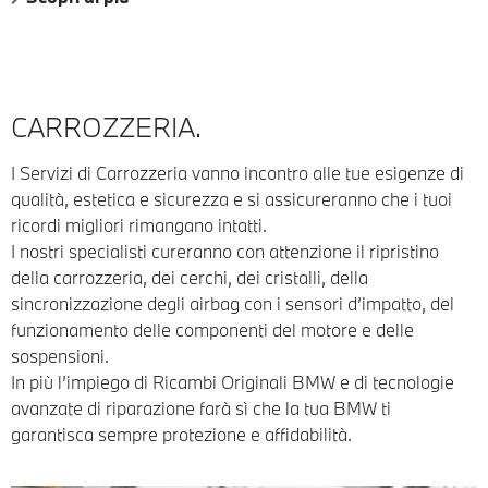
CARROZZERIA.
I Servizi di Carrozzeria vanno incontro alle tue esigenze di
qualità, estetica e sicurezza e si assicureranno che i tuoi
ricordi migliori rimangano intatti.
I nostri specialisti cureranno con attenzione il ripristino
della carrozzeria, dei cerchi, dei cristalli, della
sincronizzazione degli airbag con i sensori d’impatto, del
funzionamento delle componenti del motore e delle
sospensioni.
In più l’impiego di Ricambi Originali BMW e di tecnologie
avanzate di riparazione farà sì che la tua BMW ti
garantisca sempre protezione e affidabilità.