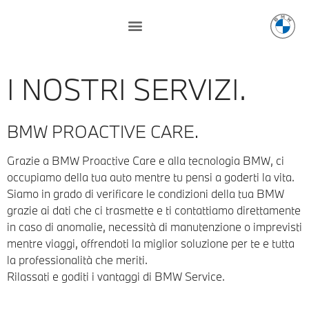
I NOSTRI SERVIZI.
BMW PROACTIVE CARE.
Grazie a BMW Proactive Care e alla tecnologia BMW, ci
occupiamo della tua auto mentre tu pensi a goderti la vita.
Siamo in grado di verificare le condizioni della tua BMW
grazie ai dati che ci trasmette e ti contattiamo direttamente
in caso di anomalie, necessità di manutenzione o imprevisti
mentre viaggi, offrendoti la miglior soluzione per te e tutta
la professionalità che meriti.
Rilassati e goditi i vantaggi di BMW Service.