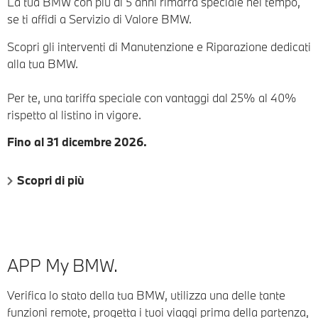
La tua BMW con più di 5 anni rimarrà speciale nel tempo,
se ti affidi a Servizio di Valore BMW.
Scopri gli interventi di Manutenzione e Riparazione dedicati
alla tua BMW.
Per te, una tariffa speciale con vantaggi dal 25% al 40%
rispetto al listino in vigore.
Fino al 31 dicembre 2026.
Scopri di più
APP My BMW.
Verifica lo stato della tua BMW, utilizza una delle tante
funzioni remote, progetta i tuoi viaggi prima della partenza,