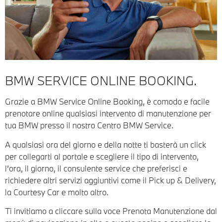
BMW SERVICE ONLINE BOOKING.
Grazie a BMW Service Online Booking, è comodo e facile
prenotare online qualsiasi intervento di manutenzione per
tua BMW presso il nostro Centro BMW Service.
A qualsiasi ora del giorno e della notte ti basterà un click
per collegarti al portale e scegliere il tipo di intervento,
l’ora, il giorno, il consulente service che preferisci e
richiedere altri servizi aggiuntivi come il Pick up & Delivery,
la Courtesy Car e molto altro.
Ti invitiamo a cliccare sulla voce Prenota Manutenzione dal