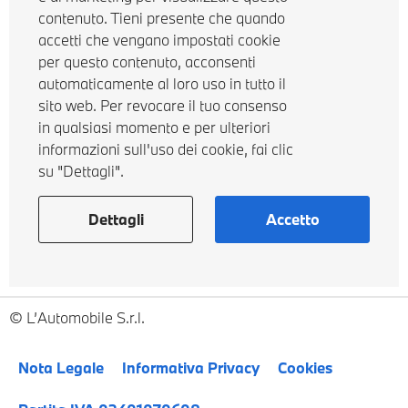
contenuto. Tieni presente che quando
accetti che vengano impostati cookie
per questo contenuto, acconsenti
automaticamente al loro uso in tutto il
sito web. Per revocare il tuo consenso
in qualsiasi momento e per ulteriori
informazioni sull'uso dei cookie, fai clic
su "Dettagli".
Dettagli
Accetto
L’Automobile S.r.l.
Nota Legale
Informativa Privacy
Cookies