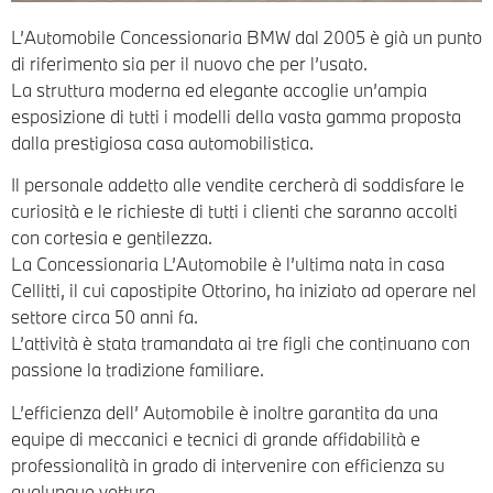
L’Automobile Concessionaria BMW dal 2005 è già un punto
di riferimento sia per il nuovo che per l’usato.
La struttura moderna ed elegante accoglie un’ampia
esposizione di tutti i modelli della vasta gamma proposta
dalla prestigiosa casa automobilistica.
Il personale addetto alle vendite cercherà di soddisfare le
curiosità e le richieste di tutti i clienti che saranno accolti
con cortesia e gentilezza.
La Concessionaria L’Automobile è l’ultima nata in casa
Cellitti, il cui capostipite Ottorino, ha iniziato ad operare nel
settore circa 50 anni fa.
L’attività è stata tramandata ai tre figli che continuano con
passione la tradizione familiare.
L’efficienza dell’ Automobile è inoltre garantita da una
equipe di meccanici e tecnici di grande affidabilità e
professionalità in grado di intervenire con efficienza su
qualunque vettura.