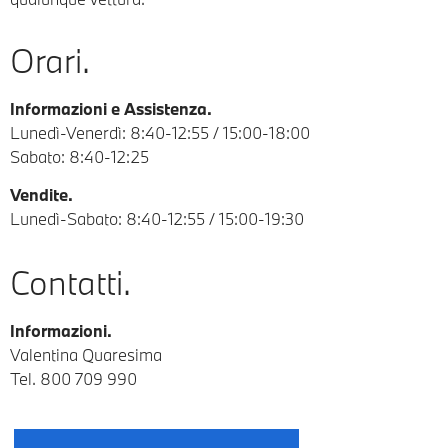
Orari.
Informazioni e Assistenza.
Lunedì-Venerdì: 8:40-12:55 / 15:00-18:00
Sabato: 8:40-12:25
Vendite.
Lunedì-Sabato: 8:40-12:55 / 15:00-19:30
Contatti.
Informazioni.
Valentina Quaresima
Tel.
800 709 990