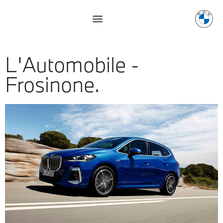
L'Automobile -
Frosinone.