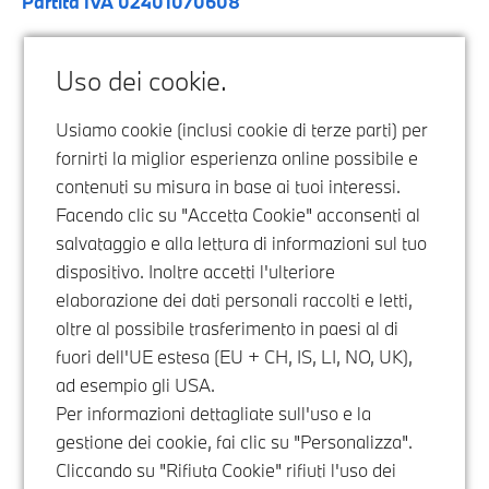
Partita IVA 02401070608
Uso dei cookie.
Usiamo cookie (inclusi cookie di terze parti) per
fornirti la miglior esperienza online possibile e
contenuti su misura in base ai tuoi interessi.
Facendo clic su "Accetta Cookie" acconsenti al
salvataggio e alla lettura di informazioni sul tuo
dispositivo. Inoltre accetti l'ulteriore
elaborazione dei dati personali raccolti e letti,
oltre al possibile trasferimento in paesi al di
fuori dell'UE estesa (EU + CH, IS, LI, NO, UK),
ad esempio gli USA.
Per informazioni dettagliate sull'uso e la
gestione dei cookie, fai clic su "Personalizza".
Cliccando su "Rifiuta Cookie" rifiuti l'uso dei