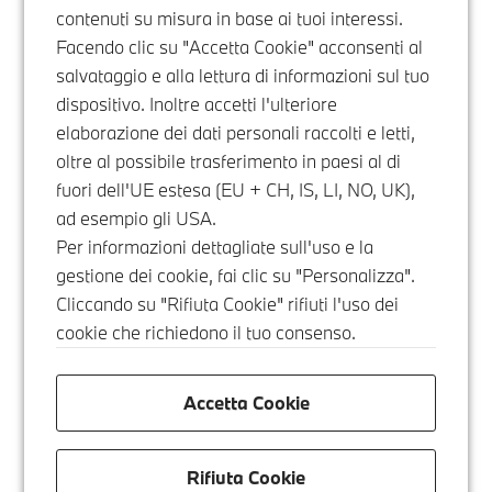
contenuti su misura in base ai tuoi interessi.
Facendo clic su "Accetta Cookie" acconsenti al
salvataggio e alla lettura di informazioni sul tuo
dispositivo. Inoltre accetti l'ulteriore
elaborazione dei dati personali raccolti e letti,
oltre al possibile trasferimento in paesi al di
fuori dell'UE estesa (EU + CH, IS, LI, NO, UK),
ad esempio gli USA.
Per informazioni dettagliate sull'uso e la
gestione dei cookie, fai clic su "Personalizza".
Cliccando su "Rifiuta Cookie" rifiuti l'uso dei
cookie che richiedono il tuo consenso.
Accetta Cookie
Rifiuta Cookie