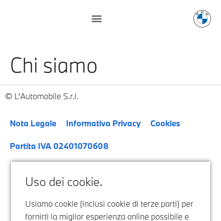
Chi siamo
L’Automobile S.r.l.
Nota Legale
Informativa Privacy
Cookies
Partita IVA 02401070608
Uso dei cookie.
Usiamo cookie (inclusi cookie di terze parti) per
fornirti la miglior esperienza online possibile e