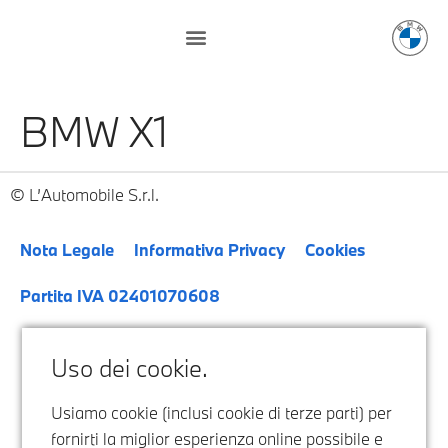
BMW X1
L’Automobile S.r.l.
Nota Legale
Informativa Privacy
Cookies
Partita IVA 02401070608
Uso dei cookie.
Usiamo cookie (inclusi cookie di terze parti) per
fornirti la miglior esperienza online possibile e