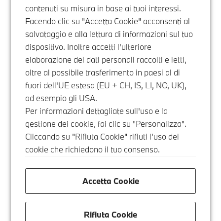
contenuti su misura in base ai tuoi interessi.
Facendo clic su "Accetta Cookie" acconsenti al
salvataggio e alla lettura di informazioni sul tuo
dispositivo. Inoltre accetti l'ulteriore
elaborazione dei dati personali raccolti e letti,
oltre al possibile trasferimento in paesi al di
fuori dell'UE estesa (EU + CH, IS, LI, NO, UK),
ad esempio gli USA.
Per informazioni dettagliate sull'uso e la
gestione dei cookie, fai clic su "Personalizza".
Cliccando su "Rifiuta Cookie" rifiuti l'uso dei
cookie che richiedono il tuo consenso.
Accetta Cookie
Rifiuta Cookie