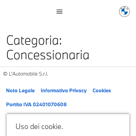
Categoria:
Concessionaria
L’Automobile S.r.l.
Nota Legale
Informativa Privacy
Cookies
Partita IVA 02401070608
Uso dei cookie.