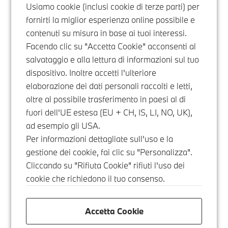
Usiamo cookie (inclusi cookie di terze parti) per
fornirti la miglior esperienza online possibile e
contenuti su misura in base ai tuoi interessi.
Facendo clic su "Accetta Cookie" acconsenti al
salvataggio e alla lettura di informazioni sul tuo
dispositivo. Inoltre accetti l'ulteriore
elaborazione dei dati personali raccolti e letti,
oltre al possibile trasferimento in paesi al di
fuori dell'UE estesa (EU + CH, IS, LI, NO, UK),
ad esempio gli USA.
Per informazioni dettagliate sull'uso e la
gestione dei cookie, fai clic su "Personalizza".
Cliccando su "Rifiuta Cookie" rifiuti l'uso dei
cookie che richiedono il tuo consenso.
Accetta Cookie