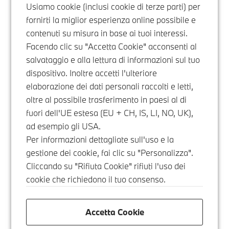
Usiamo cookie (inclusi cookie di terze parti) per
fornirti la miglior esperienza online possibile e
contenuti su misura in base ai tuoi interessi.
Facendo clic su "Accetta Cookie" acconsenti al
salvataggio e alla lettura di informazioni sul tuo
dispositivo. Inoltre accetti l'ulteriore
elaborazione dei dati personali raccolti e letti,
oltre al possibile trasferimento in paesi al di
fuori dell'UE estesa (EU + CH, IS, LI, NO, UK),
ad esempio gli USA.
Per informazioni dettagliate sull'uso e la
gestione dei cookie, fai clic su "Personalizza".
Cliccando su "Rifiuta Cookie" rifiuti l'uso dei
cookie che richiedono il tuo consenso.
Accetta Cookie