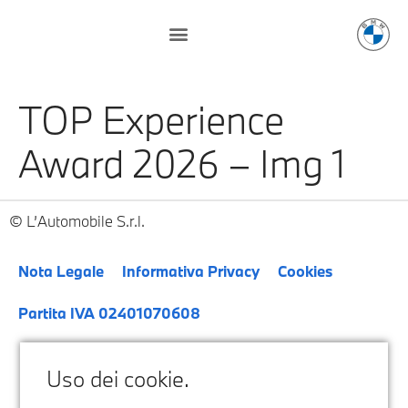
TOP Experience
Award 2026 – Img 1
L’Automobile S.r.l.
Nota Legale
Informativa Privacy
Cookies
Partita IVA 02401070608
Uso dei cookie.