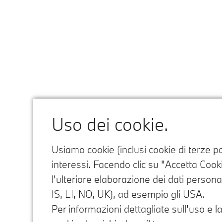
Uso dei cookie.
Usiamo cookie (inclusi cookie di terze par
interessi. Facendo clic su "Accetta Cookie
l'ulteriore elaborazione dei dati personal
IS, LI, NO, UK), ad esempio gli USA.
Per informazioni dettagliate sull'uso e la