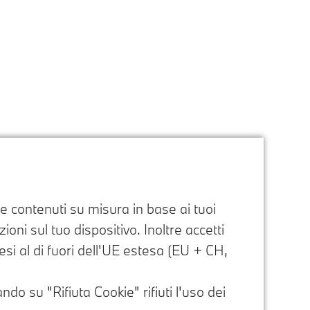
e e contenuti su misura in base ai tuoi
oni sul tuo dispositivo. Inoltre accetti
paesi al di fuori dell'UE estesa (EU + CH,
ndo su "Rifiuta Cookie" rifiuti l'uso dei