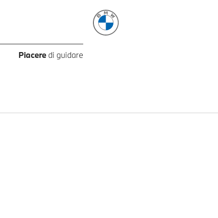
Piacere
di guidare